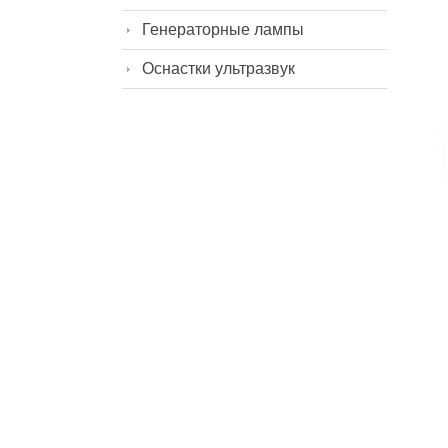
Генераторные лампы
Оснастки ультразвук